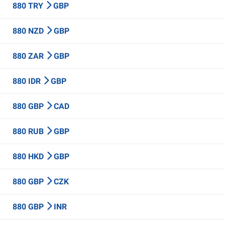
880 TRY
GBP
880 NZD
GBP
880 ZAR
GBP
880 IDR
GBP
880 GBP
CAD
880 RUB
GBP
880 HKD
GBP
880 GBP
CZK
880 GBP
INR