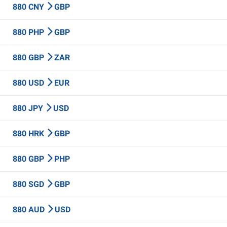
880 CNY
GBP
880 PHP
GBP
880 GBP
ZAR
880 USD
EUR
880 JPY
USD
880 HRK
GBP
880 GBP
PHP
880 SGD
GBP
880 AUD
USD