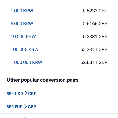
1 000 KRW
0.5233 GBP
5 000 KRW
2.6166 GBP
10 000 KRW
5.2331 GBP
100 000 KRW
52.3311 GBP
1 000 000 KRW
523.311 GBP
Other popular conversion pairs
880 USD
GBP
880 EUR
GBP