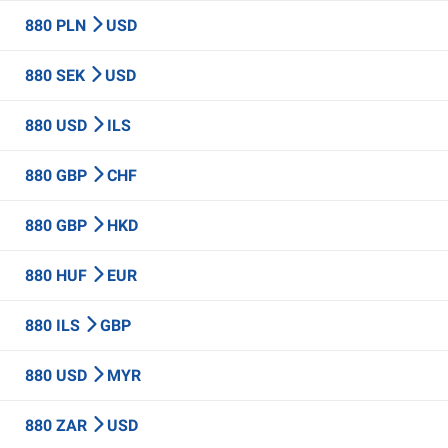
880 PLN
USD
880 SEK
USD
880 USD
ILS
880 GBP
CHF
880 GBP
HKD
880 HUF
EUR
880 ILS
GBP
880 USD
MYR
880 ZAR
USD