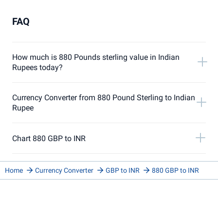
FAQ
How much is 880 Pounds sterling value in Indian
Rupees today?
Currency Converter from 880 Pound Sterling to Indian
Rupee
Chart 880 GBP to INR
Home
Currency Converter
GBP to INR
880 GBP to INR