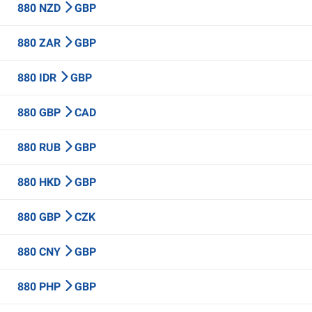
880 NZD
GBP
880 ZAR
GBP
880 IDR
GBP
880 GBP
CAD
880 RUB
GBP
880 HKD
GBP
880 GBP
CZK
880 CNY
GBP
880 PHP
GBP