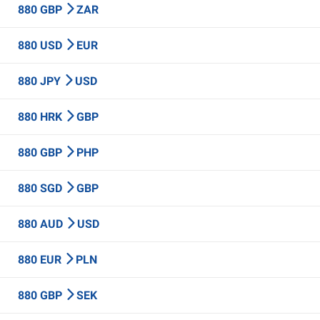
880 GBP
ZAR
880 USD
EUR
880 JPY
USD
880 HRK
GBP
880 GBP
PHP
880 SGD
GBP
880 AUD
USD
880 EUR
PLN
880 GBP
SEK