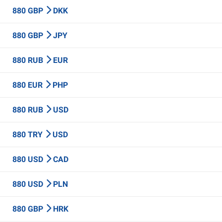
880 GBP
DKK
880 GBP
JPY
880 RUB
EUR
880 EUR
PHP
880 RUB
USD
880 TRY
USD
880 USD
CAD
880 USD
PLN
880 GBP
HRK