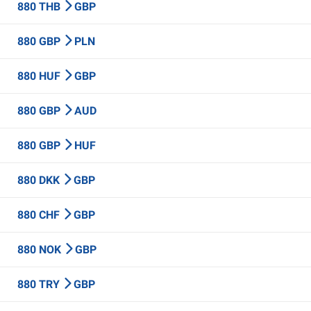
880 THB
GBP
880 GBP
PLN
880 HUF
GBP
880 GBP
AUD
880 GBP
HUF
880 DKK
GBP
880 CHF
GBP
880 NOK
GBP
880 TRY
GBP