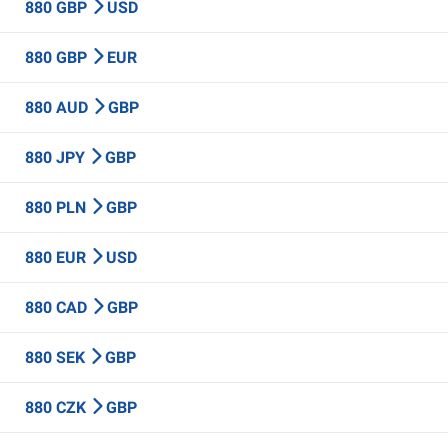
880 GBP
USD
880 GBP
EUR
880 AUD
GBP
880 JPY
GBP
880 PLN
GBP
880 EUR
USD
880 CAD
GBP
880 SEK
GBP
880 CZK
GBP