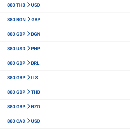
880 THB
USD
880 BGN
GBP
880 GBP
BGN
880 USD
PHP
880 GBP
BRL
880 GBP
ILS
880 GBP
THB
880 GBP
NZD
880 CAD
USD