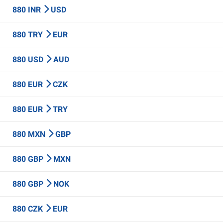
880 INR
USD
880 TRY
EUR
880 USD
AUD
880 EUR
CZK
880 EUR
TRY
880 MXN
GBP
880 GBP
MXN
880 GBP
NOK
880 CZK
EUR