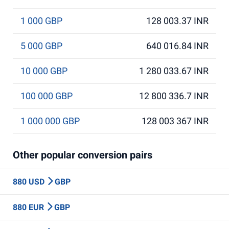
1 000 GBP
128 003.37 INR
5 000 GBP
640 016.84 INR
10 000 GBP
1 280 033.67 INR
100 000 GBP
12 800 336.7 INR
1 000 000 GBP
128 003 367 INR
Other popular conversion pairs
880 USD
GBP
880 EUR
GBP