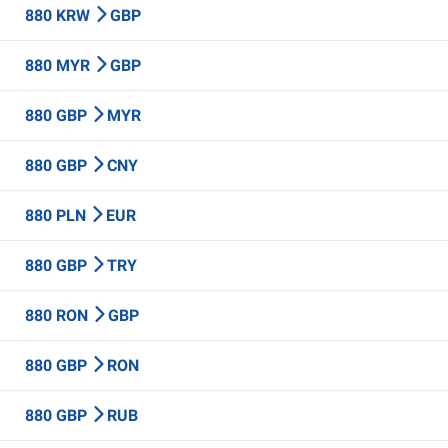
880 KRW
GBP
880 MYR
GBP
880 GBP
MYR
880 GBP
CNY
880 PLN
EUR
880 GBP
TRY
880 RON
GBP
880 GBP
RON
880 GBP
RUB