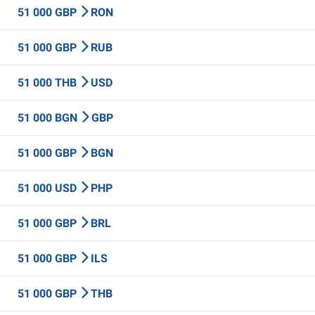
51 000 GBP
RON
51 000 GBP
RUB
51 000 THB
USD
51 000 BGN
GBP
51 000 GBP
BGN
51 000 USD
PHP
51 000 GBP
BRL
51 000 GBP
ILS
51 000 GBP
THB