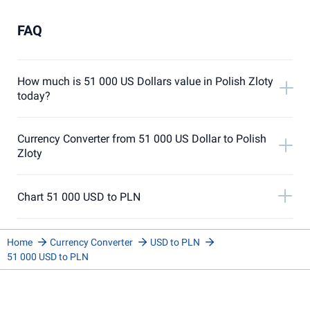
FAQ
How much is 51 000 US Dollars value in Polish Zloty
today?
Currency Converter from 51 000 US Dollar to Polish
Zloty
Chart 51 000 USD to PLN
Home
Currency Converter
USD to PLN
51 000 USD to PLN