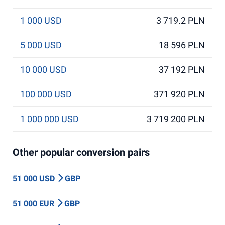
1 000 USD
3 719.2 PLN
5 000 USD
18 596 PLN
10 000 USD
37 192 PLN
100 000 USD
371 920 PLN
1 000 000 USD
3 719 200 PLN
Other popular conversion pairs
51 000 USD
GBP
51 000 EUR
GBP