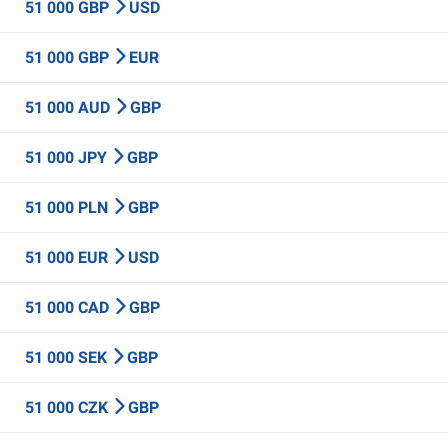
51 000 GBP
USD
51 000 GBP
EUR
51 000 AUD
GBP
51 000 JPY
GBP
51 000 PLN
GBP
51 000 EUR
USD
51 000 CAD
GBP
51 000 SEK
GBP
51 000 CZK
GBP