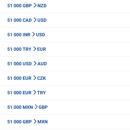
51 000 GBP
NZD
51 000 CAD
USD
51 000 INR
USD
51 000 TRY
EUR
51 000 USD
AUD
51 000 EUR
CZK
51 000 EUR
TRY
51 000 MXN
GBP
51 000 GBP
MXN