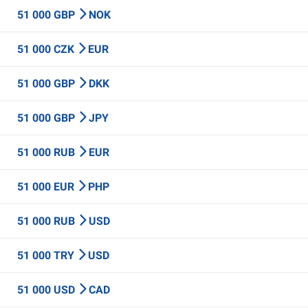
51 000 GBP
NOK
51 000 CZK
EUR
51 000 GBP
DKK
51 000 GBP
JPY
51 000 RUB
EUR
51 000 EUR
PHP
51 000 RUB
USD
51 000 TRY
USD
51 000 USD
CAD