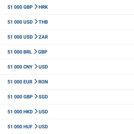
51 000 GBP
HRK
51 000 USD
THB
51 000 USD
ZAR
51 000 BRL
GBP
51 000 CNY
USD
51 000 EUR
RON
51 000 GBP
SGD
51 000 HKD
USD
51 000 HUF
USD