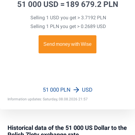
51 000 USD =
189 679.2 PLN
Selling 1 USD you get > 3.7192 PLN
Selling 1 PLN you get > 0.2689 USD
51 000 PLN
USD
Information updates: Saturday, 08.08.2026 21:57
Historical data of the 51 000 US Dollar to the
Polish Zloty exchange rate