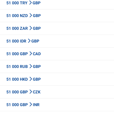
51 000 TRY
GBP
51 000 NZD
GBP
51 000 ZAR
GBP
51 000 IDR
GBP
51 000 GBP
CAD
51 000 RUB
GBP
51 000 HKD
GBP
51 000 GBP
CZK
51 000 GBP
INR