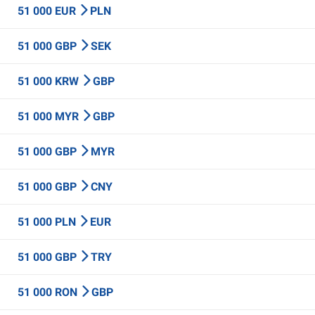
51 000 EUR
PLN
51 000 GBP
SEK
51 000 KRW
GBP
51 000 MYR
GBP
51 000 GBP
MYR
51 000 GBP
CNY
51 000 PLN
EUR
51 000 GBP
TRY
51 000 RON
GBP