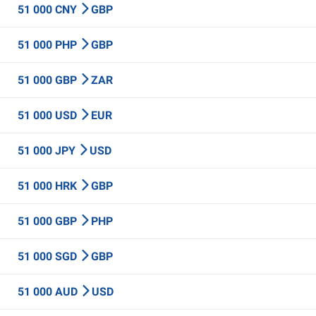
51 000 CNY
GBP
51 000 PHP
GBP
51 000 GBP
ZAR
51 000 USD
EUR
51 000 JPY
USD
51 000 HRK
GBP
51 000 GBP
PHP
51 000 SGD
GBP
51 000 AUD
USD