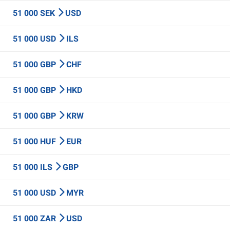
51 000 SEK
USD
51 000 USD
ILS
51 000 GBP
CHF
51 000 GBP
HKD
51 000 GBP
KRW
51 000 HUF
EUR
51 000 ILS
GBP
51 000 USD
MYR
51 000 ZAR
USD