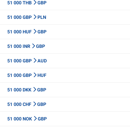
51 000 THB
GBP
51 000 GBP
PLN
51 000 HUF
GBP
51 000 INR
GBP
51 000 GBP
AUD
51 000 GBP
HUF
51 000 DKK
GBP
51 000 CHF
GBP
51 000 NOK
GBP