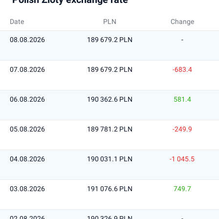
Date
PLN
Change
08.08.2026
189 679.2 PLN
-
07.08.2026
189 679.2 PLN
-683.4
06.08.2026
190 362.6 PLN
581.4
05.08.2026
189 781.2 PLN
-249.9
04.08.2026
190 031.1 PLN
-1 045.5
03.08.2026
191 076.6 PLN
749.7
02.08.2026
190 326.9 PLN
-