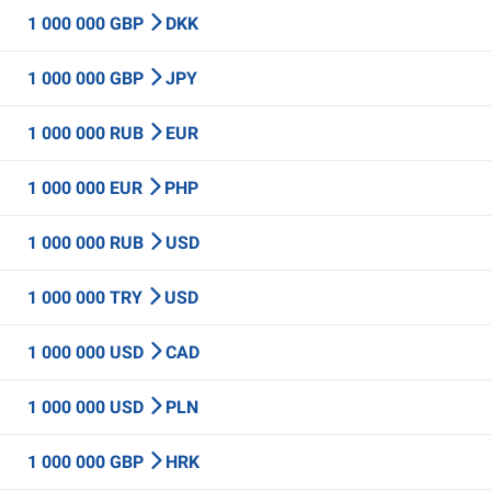
1 000 000 GBP
DKK
1 000 000 GBP
JPY
1 000 000 RUB
EUR
1 000 000 EUR
PHP
1 000 000 RUB
USD
1 000 000 TRY
USD
1 000 000 USD
CAD
1 000 000 USD
PLN
1 000 000 GBP
HRK