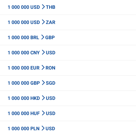
1 000 000 USD
THB
1 000 000 USD
ZAR
1 000 000 BRL
GBP
1 000 000 CNY
USD
1 000 000 EUR
RON
1 000 000 GBP
SGD
1 000 000 HKD
USD
1 000 000 HUF
USD
1 000 000 PLN
USD