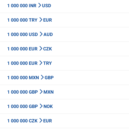
1 000 000 INR
USD
1 000 000 TRY
EUR
1 000 000 USD
AUD
1 000 000 EUR
CZK
1 000 000 EUR
TRY
1 000 000 MXN
GBP
1 000 000 GBP
MXN
1 000 000 GBP
NOK
1 000 000 CZK
EUR