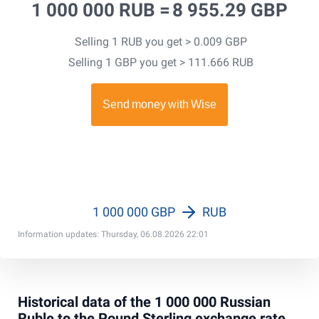
1 000 000 RUB =
8 955.29 GBP
Selling 1 RUB you get > 0.009 GBP
Selling 1 GBP you get > 111.666 RUB
1 000 000 GBP
RUB
Information updates: Thursday, 06.08.2026 22:01
Historical data of the 1 000 000 Russian
Ruble to the Pound Sterling exchange rate