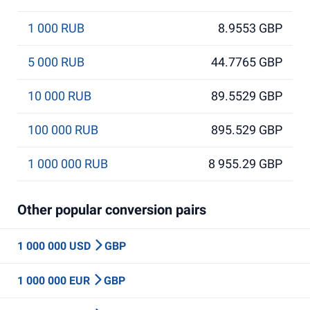
1 000 RUB
8.9553 GBP
5 000 RUB
44.7765 GBP
10 000 RUB
89.5529 GBP
100 000 RUB
895.529 GBP
1 000 000 RUB
8 955.29 GBP
Other popular conversion pairs
1 000 000 USD
GBP
1 000 000 EUR
GBP