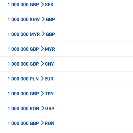
1 000 000 GBP
SEK
1 000 000 KRW
GBP
1 000 000 MYR
GBP
1 000 000 GBP
MYR
1 000 000 GBP
CNY
1 000 000 PLN
EUR
1 000 000 GBP
TRY
1 000 000 RON
GBP
1 000 000 GBP
RON