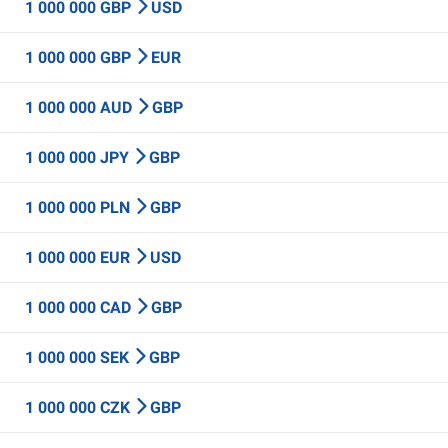
1 000 000 GBP
USD
1 000 000 GBP
EUR
1 000 000 AUD
GBP
1 000 000 JPY
GBP
1 000 000 PLN
GBP
1 000 000 EUR
USD
1 000 000 CAD
GBP
1 000 000 SEK
GBP
1 000 000 CZK
GBP