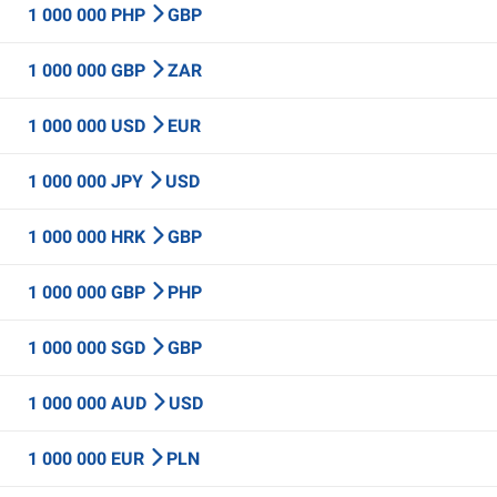
1 000 000 PHP
GBP
1 000 000 GBP
ZAR
1 000 000 USD
EUR
1 000 000 JPY
USD
1 000 000 HRK
GBP
1 000 000 GBP
PHP
1 000 000 SGD
GBP
1 000 000 AUD
USD
1 000 000 EUR
PLN