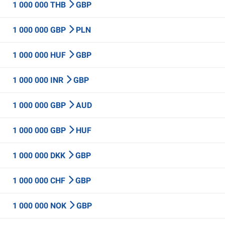
1 000 000 THB
GBP
1 000 000 GBP
PLN
1 000 000 HUF
GBP
1 000 000 INR
GBP
1 000 000 GBP
AUD
1 000 000 GBP
HUF
1 000 000 DKK
GBP
1 000 000 CHF
GBP
1 000 000 NOK
GBP