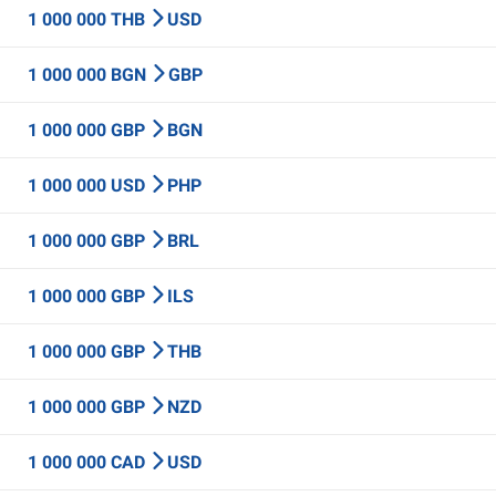
1 000 000 THB
USD
1 000 000 BGN
GBP
1 000 000 GBP
BGN
1 000 000 USD
PHP
1 000 000 GBP
BRL
1 000 000 GBP
ILS
1 000 000 GBP
THB
1 000 000 GBP
NZD
1 000 000 CAD
USD