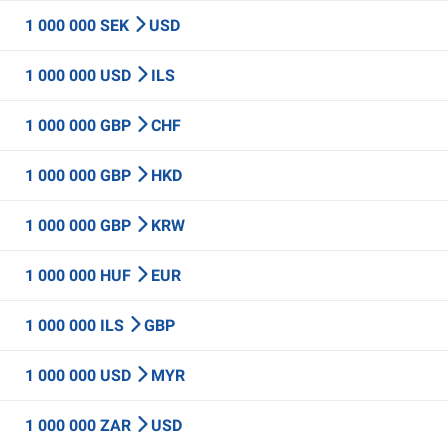
1 000 000 SEK
USD
1 000 000 USD
ILS
1 000 000 GBP
CHF
1 000 000 GBP
HKD
1 000 000 GBP
KRW
1 000 000 HUF
EUR
1 000 000 ILS
GBP
1 000 000 USD
MYR
1 000 000 ZAR
USD