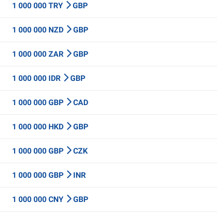
1 000 000 TRY
GBP
1 000 000 NZD
GBP
1 000 000 ZAR
GBP
1 000 000 IDR
GBP
1 000 000 GBP
CAD
1 000 000 HKD
GBP
1 000 000 GBP
CZK
1 000 000 GBP
INR
1 000 000 CNY
GBP