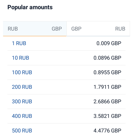
Popular amounts
RUB
GBP
GBP
RUB
1 RUB
0.009 GBP
10 RUB
0.0896 GBP
100 RUB
0.8955 GBP
200 RUB
1.7911 GBP
300 RUB
2.6866 GBP
400 RUB
3.5821 GBP
500 RUB
4.4776 GBP