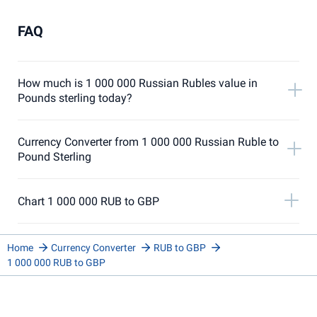
FAQ
How much is 1 000 000 Russian Rubles value in
Pounds sterling today?
Currency Converter from 1 000 000 Russian Ruble to
Pound Sterling
Chart 1 000 000 RUB to GBP
Home
Currency Converter
RUB to GBP
1 000 000 RUB to GBP