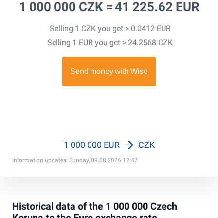
1 000 000 CZK =
41 225.62 EUR
Selling 1 CZK you get > 0.0412 EUR
Selling 1 EUR you get > 24.2568 CZK
1 000 000 EUR
CZK
Information updates: Sunday, 09.08.2026 12:47
Historical data of the 1 000 000 Czech
Koruna to the Euro exchange rate