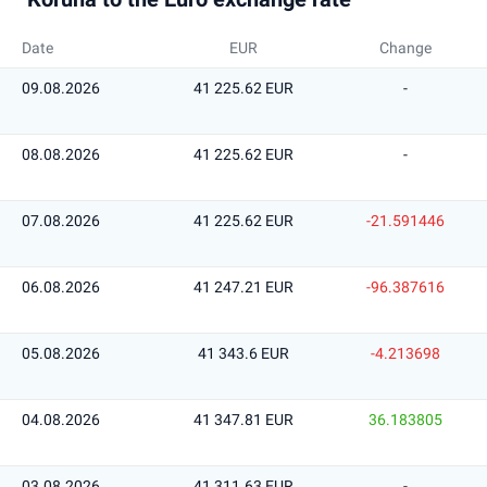
Date
EUR
Change
09.08.2026
41 225.62 EUR
-
08.08.2026
41 225.62 EUR
-
07.08.2026
41 225.62 EUR
-21.591446
06.08.2026
41 247.21 EUR
-96.387616
05.08.2026
41 343.6 EUR
-4.213698
04.08.2026
41 347.81 EUR
36.183805
03.08.2026
41 311.63 EUR
-