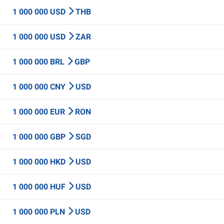
1 000 000 USD
THB
1 000 000 USD
ZAR
1 000 000 BRL
GBP
1 000 000 CNY
USD
1 000 000 EUR
RON
1 000 000 GBP
SGD
1 000 000 HKD
USD
1 000 000 HUF
USD
1 000 000 PLN
USD