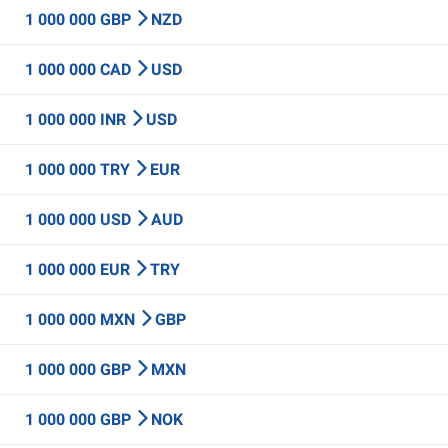
1 000 000 GBP
NZD
1 000 000 CAD
USD
1 000 000 INR
USD
1 000 000 TRY
EUR
1 000 000 USD
AUD
1 000 000 EUR
TRY
1 000 000 MXN
GBP
1 000 000 GBP
MXN
1 000 000 GBP
NOK