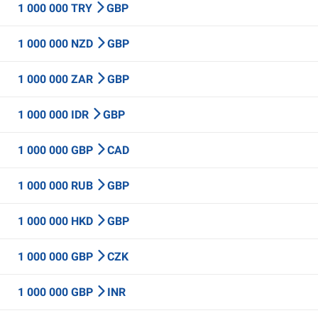
1 000 000 TRY
GBP
1 000 000 NZD
GBP
1 000 000 ZAR
GBP
1 000 000 IDR
GBP
1 000 000 GBP
CAD
1 000 000 RUB
GBP
1 000 000 HKD
GBP
1 000 000 GBP
CZK
1 000 000 GBP
INR