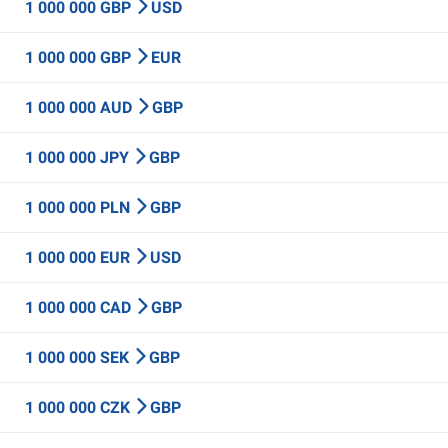
1 000 000 GBP
USD
1 000 000 GBP
EUR
1 000 000 AUD
GBP
1 000 000 JPY
GBP
1 000 000 PLN
GBP
1 000 000 EUR
USD
1 000 000 CAD
GBP
1 000 000 SEK
GBP
1 000 000 CZK
GBP