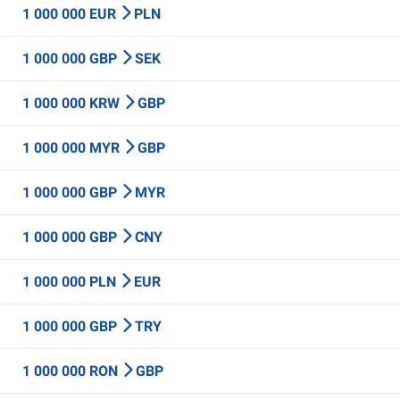
1 000 000 EUR
PLN
1 000 000 GBP
SEK
1 000 000 KRW
GBP
1 000 000 MYR
GBP
1 000 000 GBP
MYR
1 000 000 GBP
CNY
1 000 000 PLN
EUR
1 000 000 GBP
TRY
1 000 000 RON
GBP