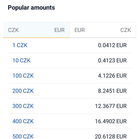
Popular amounts
CZK
EUR
EUR
CZK
1 CZK
0.0412 EUR
10 CZK
0.4123 EUR
100 CZK
4.1226 EUR
200 CZK
8.2451 EUR
300 CZK
12.3677 EUR
400 CZK
16.4902 EUR
500 CZK
20.6128 EUR