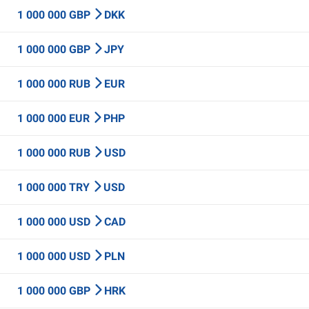
1 000 000 GBP
DKK
1 000 000 GBP
JPY
1 000 000 RUB
EUR
1 000 000 EUR
PHP
1 000 000 RUB
USD
1 000 000 TRY
USD
1 000 000 USD
CAD
1 000 000 USD
PLN
1 000 000 GBP
HRK