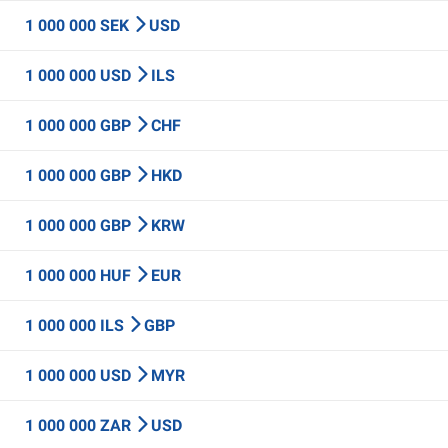
1 000 000 SEK
USD
1 000 000 USD
ILS
1 000 000 GBP
CHF
1 000 000 GBP
HKD
1 000 000 GBP
KRW
1 000 000 HUF
EUR
1 000 000 ILS
GBP
1 000 000 USD
MYR
1 000 000 ZAR
USD