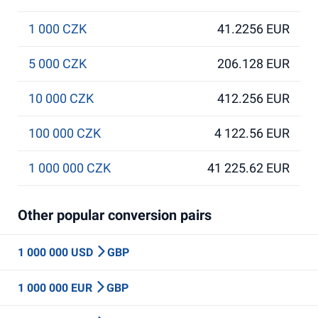
1 000 CZK
41.2256 EUR
5 000 CZK
206.128 EUR
10 000 CZK
412.256 EUR
100 000 CZK
4 122.56 EUR
1 000 000 CZK
41 225.62 EUR
Other popular conversion pairs
1 000 000 USD
GBP
1 000 000 EUR
GBP