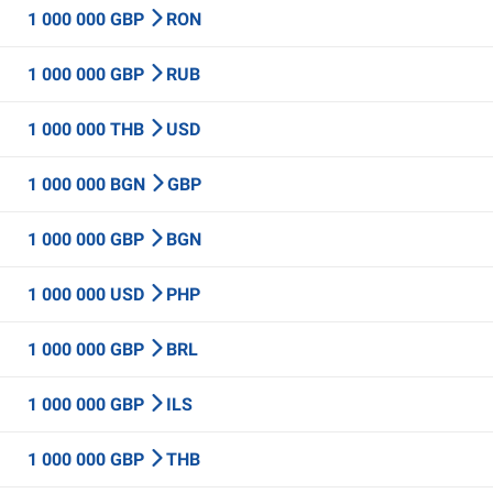
1 000 000 GBP
RON
1 000 000 GBP
RUB
1 000 000 THB
USD
1 000 000 BGN
GBP
1 000 000 GBP
BGN
1 000 000 USD
PHP
1 000 000 GBP
BRL
1 000 000 GBP
ILS
1 000 000 GBP
THB