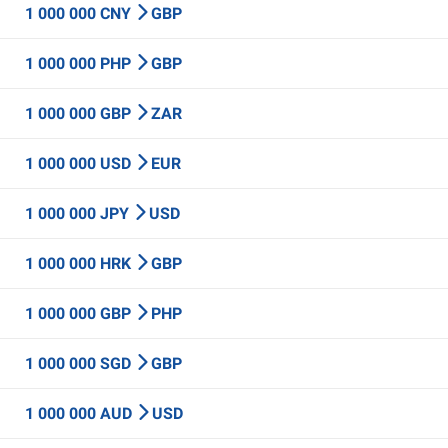
1 000 000 CNY
GBP
1 000 000 PHP
GBP
1 000 000 GBP
ZAR
1 000 000 USD
EUR
1 000 000 JPY
USD
1 000 000 HRK
GBP
1 000 000 GBP
PHP
1 000 000 SGD
GBP
1 000 000 AUD
USD