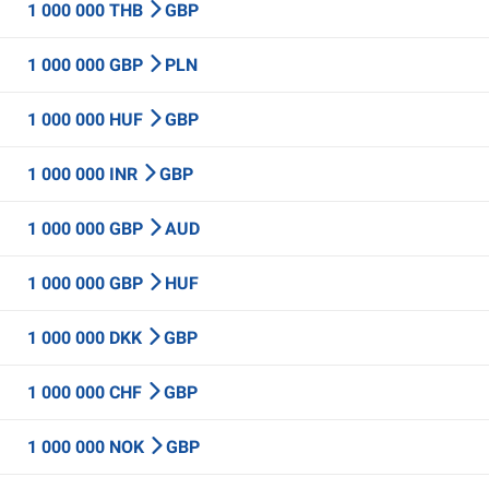
1 000 000 THB
GBP
1 000 000 GBP
PLN
1 000 000 HUF
GBP
1 000 000 INR
GBP
1 000 000 GBP
AUD
1 000 000 GBP
HUF
1 000 000 DKK
GBP
1 000 000 CHF
GBP
1 000 000 NOK
GBP