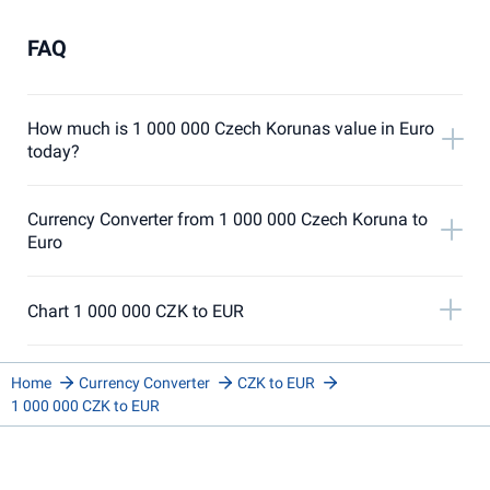
FAQ
How much is 1 000 000 Czech Korunas value in Euro
today?
Currency Converter from 1 000 000 Czech Koruna to
Euro
Chart 1 000 000 CZK to EUR
Home
Currency Converter
CZK to EUR
1 000 000 CZK to EUR