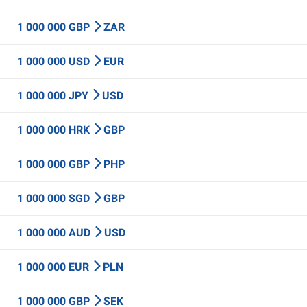
1 000 000 GBP
ZAR
1 000 000 USD
EUR
1 000 000 JPY
USD
1 000 000 HRK
GBP
1 000 000 GBP
PHP
1 000 000 SGD
GBP
1 000 000 AUD
USD
1 000 000 EUR
PLN
1 000 000 GBP
SEK