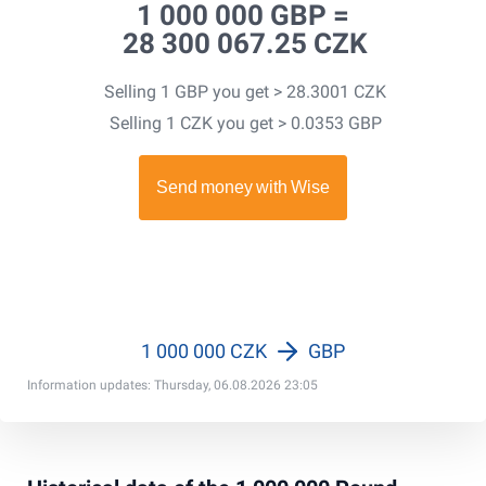
1 000 000 GBP =
28 300 067.25 CZK
Selling 1 GBP you get > 28.3001 CZK
Selling 1 CZK you get > 0.0353 GBP
1 000 000 CZK
GBP
Information updates: Thursday, 06.08.2026 23:05