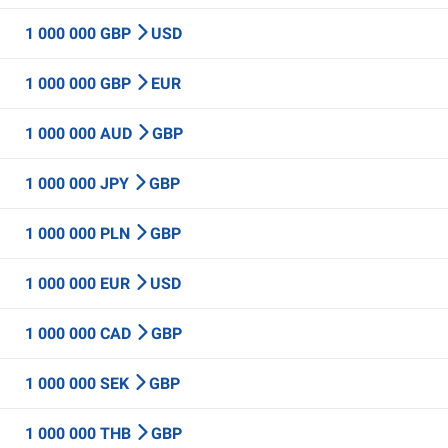
1 000 000 GBP
USD
1 000 000 GBP
EUR
1 000 000 AUD
GBP
1 000 000 JPY
GBP
1 000 000 PLN
GBP
1 000 000 EUR
USD
1 000 000 CAD
GBP
1 000 000 SEK
GBP
1 000 000 THB
GBP