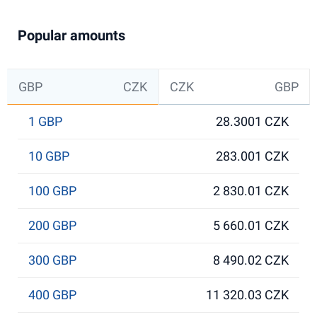
Popular amounts
GBP
CZK
CZK
GBP
1 GBP
28.3001 CZK
10 GBP
283.001 CZK
100 GBP
2 830.01 CZK
200 GBP
5 660.01 CZK
300 GBP
8 490.02 CZK
400 GBP
11 320.03 CZK