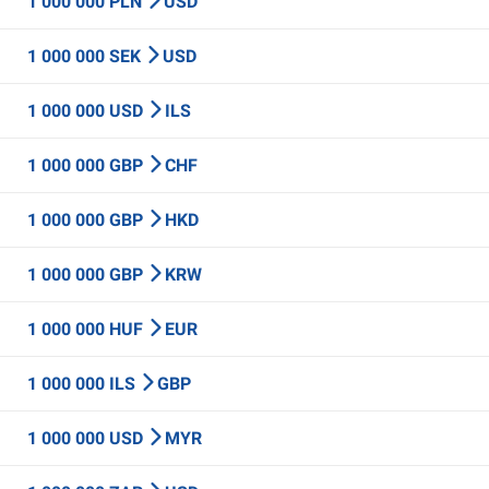
1 000 000 PLN
USD
1 000 000 SEK
USD
1 000 000 USD
ILS
1 000 000 GBP
CHF
1 000 000 GBP
HKD
1 000 000 GBP
KRW
1 000 000 HUF
EUR
1 000 000 ILS
GBP
1 000 000 USD
MYR