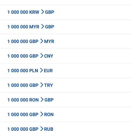
1 000 000 KRW
GBP
1 000 000 MYR
GBP
1 000 000 GBP
MYR
1 000 000 GBP
CNY
1 000 000 PLN
EUR
1 000 000 GBP
TRY
1 000 000 RON
GBP
1 000 000 GBP
RON
1 000 000 GBP
RUB