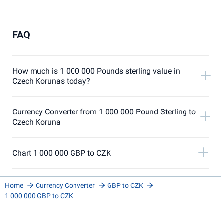
FAQ
How much is 1 000 000 Pounds sterling value in
Czech Korunas today?
Currency Converter from 1 000 000 Pound Sterling to
Czech Koruna
Chart 1 000 000 GBP to CZK
Home
Currency Converter
GBP to CZK
1 000 000 GBP to CZK