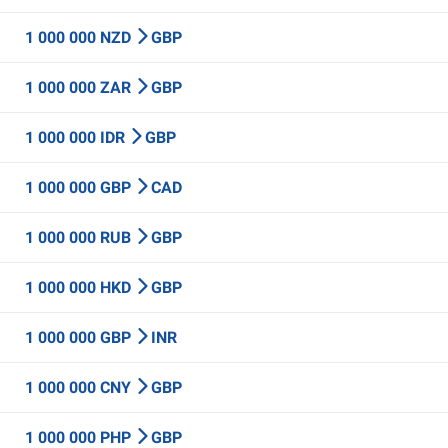
1 000 000 NZD
GBP
1 000 000 ZAR
GBP
1 000 000 IDR
GBP
1 000 000 GBP
CAD
1 000 000 RUB
GBP
1 000 000 HKD
GBP
1 000 000 GBP
INR
1 000 000 CNY
GBP
1 000 000 PHP
GBP