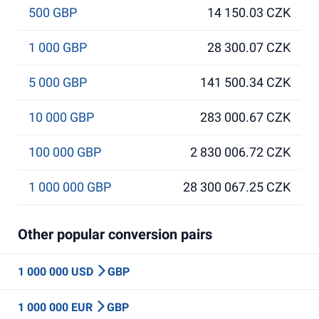
500 GBP
14 150.03 CZK
1 000 GBP
28 300.07 CZK
5 000 GBP
141 500.34 CZK
10 000 GBP
283 000.67 CZK
100 000 GBP
2 830 006.72 CZK
1 000 000 GBP
28 300 067.25 CZK
Other popular conversion pairs
1 000 000 USD
GBP
1 000 000 EUR
GBP