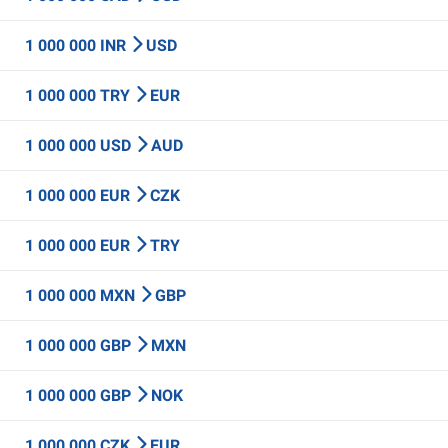
1 000 000 INR
USD
1 000 000 TRY
EUR
1 000 000 USD
AUD
1 000 000 EUR
CZK
1 000 000 EUR
TRY
1 000 000 MXN
GBP
1 000 000 GBP
MXN
1 000 000 GBP
NOK
1 000 000 CZK
EUR