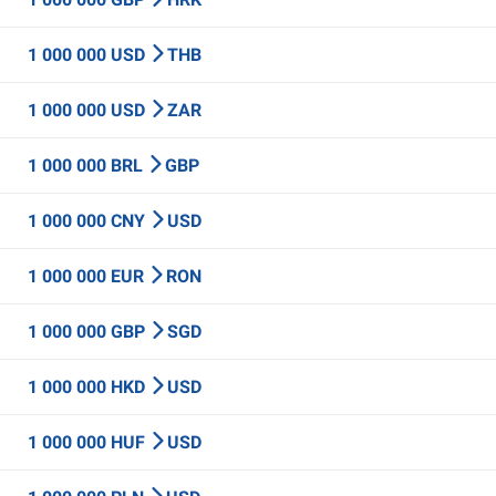
1 000 000 USD
THB
1 000 000 USD
ZAR
1 000 000 BRL
GBP
1 000 000 CNY
USD
1 000 000 EUR
RON
1 000 000 GBP
SGD
1 000 000 HKD
USD
1 000 000 HUF
USD