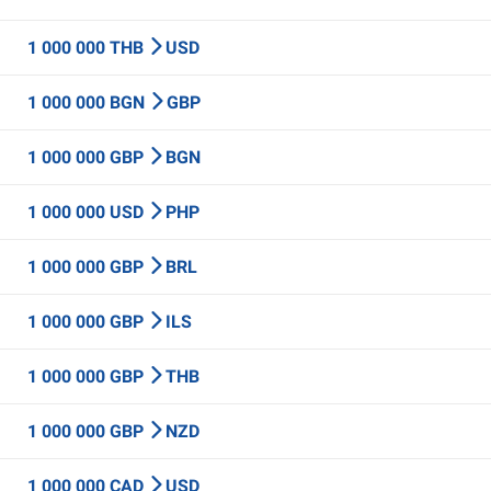
1 000 000 THB
USD
1 000 000 BGN
GBP
1 000 000 GBP
BGN
1 000 000 USD
PHP
1 000 000 GBP
BRL
1 000 000 GBP
ILS
1 000 000 GBP
THB
1 000 000 GBP
NZD
1 000 000 CAD
USD