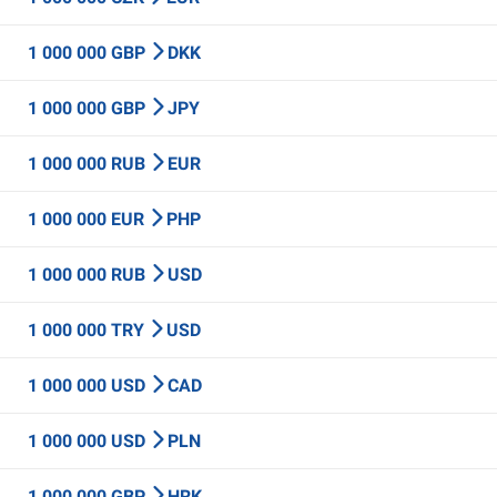
1 000 000 GBP
DKK
1 000 000 GBP
JPY
1 000 000 RUB
EUR
1 000 000 EUR
PHP
1 000 000 RUB
USD
1 000 000 TRY
USD
1 000 000 USD
CAD
1 000 000 USD
PLN
1 000 000 GBP
HRK