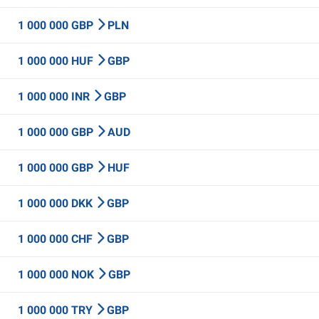
1 000 000 GBP
PLN
1 000 000 HUF
GBP
1 000 000 INR
GBP
1 000 000 GBP
AUD
1 000 000 GBP
HUF
1 000 000 DKK
GBP
1 000 000 CHF
GBP
1 000 000 NOK
GBP
1 000 000 TRY
GBP