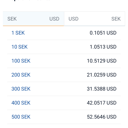
SEK
USD
USD
SEK
1 SEK
0.1051 USD
10 SEK
1.0513 USD
100 SEK
10.5129 USD
200 SEK
21.0259 USD
300 SEK
31.5388 USD
400 SEK
42.0517 USD
500 SEK
52.5646 USD