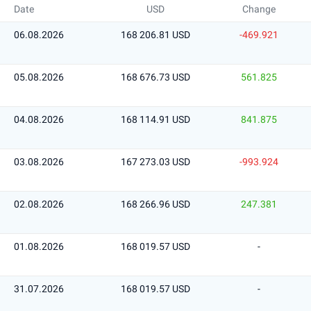
Date
USD
Change
06.08.2026
168 206.81 USD
-469.921
05.08.2026
168 676.73 USD
561.825
04.08.2026
168 114.91 USD
841.875
03.08.2026
167 273.03 USD
-993.924
02.08.2026
168 266.96 USD
247.381
01.08.2026
168 019.57 USD
-
31.07.2026
168 019.57 USD
-