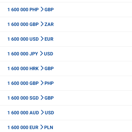
1 600 000 PHP
GBP
1 600 000 GBP
ZAR
1 600 000 USD
EUR
1 600 000 JPY
USD
1 600 000 HRK
GBP
1 600 000 GBP
PHP
1 600 000 SGD
GBP
1 600 000 AUD
USD
1 600 000 EUR
PLN