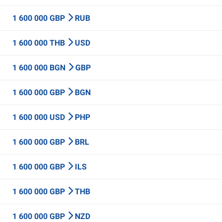
1 600 000 GBP
RUB
1 600 000 THB
USD
1 600 000 BGN
GBP
1 600 000 GBP
BGN
1 600 000 USD
PHP
1 600 000 GBP
BRL
1 600 000 GBP
ILS
1 600 000 GBP
THB
1 600 000 GBP
NZD