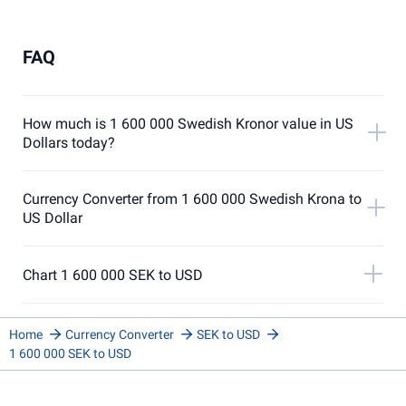
FAQ
How much is 1 600 000 Swedish Kronor value in US
Dollars today?
Currency Converter from 1 600 000 Swedish Krona to
US Dollar
Chart 1 600 000 SEK to USD
Home
Currency Converter
SEK to USD
1 600 000 SEK to USD