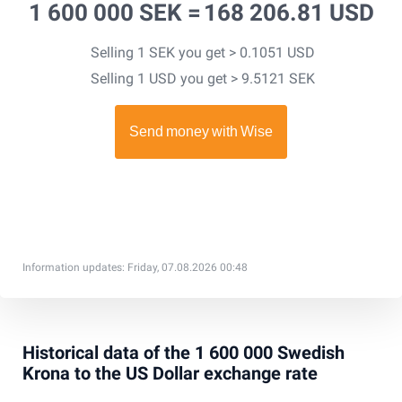
1 600 000 SEK =
168 206.81 USD
Selling 1 SEK you get > 0.1051 USD
Selling 1 USD you get > 9.5121 SEK
Information updates: Friday, 07.08.2026 00:48
Historical data of the 1 600 000 Swedish
Krona to the US Dollar exchange rate