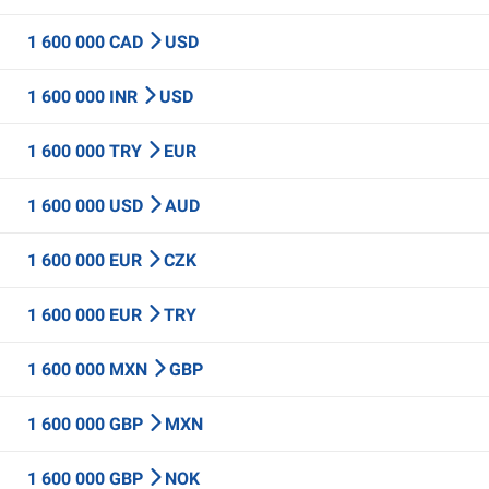
1 600 000 CAD
USD
1 600 000 INR
USD
1 600 000 TRY
EUR
1 600 000 USD
AUD
1 600 000 EUR
CZK
1 600 000 EUR
TRY
1 600 000 MXN
GBP
1 600 000 GBP
MXN
1 600 000 GBP
NOK