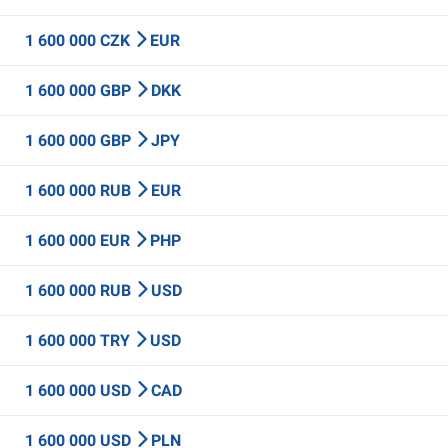
1 600 000 CZK
EUR
1 600 000 GBP
DKK
1 600 000 GBP
JPY
1 600 000 RUB
EUR
1 600 000 EUR
PHP
1 600 000 RUB
USD
1 600 000 TRY
USD
1 600 000 USD
CAD
1 600 000 USD
PLN