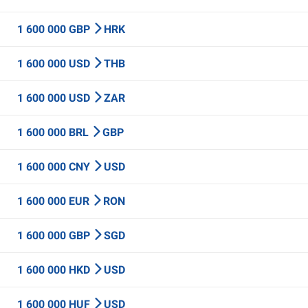
1 600 000 GBP
HRK
1 600 000 USD
THB
1 600 000 USD
ZAR
1 600 000 BRL
GBP
1 600 000 CNY
USD
1 600 000 EUR
RON
1 600 000 GBP
SGD
1 600 000 HKD
USD
1 600 000 HUF
USD