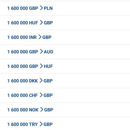
1 600 000 GBP
PLN
1 600 000 HUF
GBP
1 600 000 INR
GBP
1 600 000 GBP
AUD
1 600 000 GBP
HUF
1 600 000 DKK
GBP
1 600 000 CHF
GBP
1 600 000 NOK
GBP
1 600 000 TRY
GBP