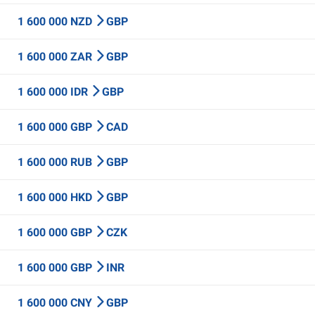
1 600 000 NZD
GBP
1 600 000 ZAR
GBP
1 600 000 IDR
GBP
1 600 000 GBP
CAD
1 600 000 RUB
GBP
1 600 000 HKD
GBP
1 600 000 GBP
CZK
1 600 000 GBP
INR
1 600 000 CNY
GBP