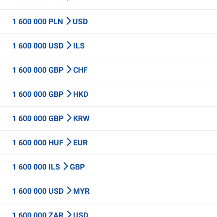
1 600 000 PLN
USD
1 600 000 USD
ILS
1 600 000 GBP
CHF
1 600 000 GBP
HKD
1 600 000 GBP
KRW
1 600 000 HUF
EUR
1 600 000 ILS
GBP
1 600 000 USD
MYR
1 600 000 ZAR
USD