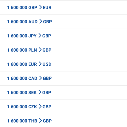
1 600 000 GBP
EUR
1 600 000 AUD
GBP
1 600 000 JPY
GBP
1 600 000 PLN
GBP
1 600 000 EUR
USD
1 600 000 CAD
GBP
1 600 000 SEK
GBP
1 600 000 CZK
GBP
1 600 000 THB
GBP