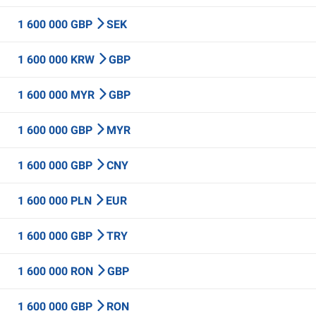
1 600 000 GBP
SEK
1 600 000 KRW
GBP
1 600 000 MYR
GBP
1 600 000 GBP
MYR
1 600 000 GBP
CNY
1 600 000 PLN
EUR
1 600 000 GBP
TRY
1 600 000 RON
GBP
1 600 000 GBP
RON