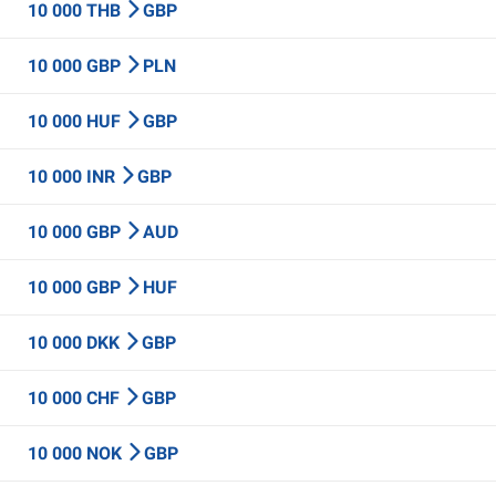
10 000 THB
GBP
10 000 GBP
PLN
10 000 HUF
GBP
10 000 INR
GBP
10 000 GBP
AUD
10 000 GBP
HUF
10 000 DKK
GBP
10 000 CHF
GBP
10 000 NOK
GBP