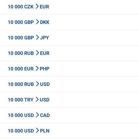
10 000 CZK
EUR
10 000 GBP
DKK
10 000 GBP
JPY
10 000 RUB
EUR
10 000 EUR
PHP
10 000 RUB
USD
10 000 TRY
USD
10 000 USD
CAD
10 000 USD
PLN