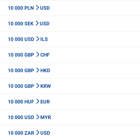
10 000 PLN
USD
10 000 SEK
USD
10 000 USD
ILS
10 000 GBP
CHF
10 000 GBP
HKD
10 000 GBP
KRW
10 000 HUF
EUR
10 000 USD
MYR
10 000 ZAR
USD