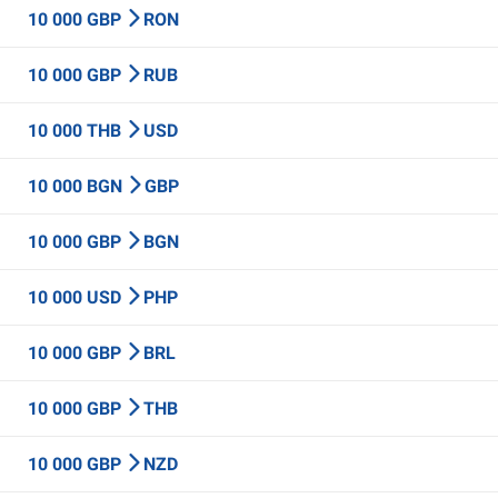
10 000 GBP
RON
10 000 GBP
RUB
10 000 THB
USD
10 000 BGN
GBP
10 000 GBP
BGN
10 000 USD
PHP
10 000 GBP
BRL
10 000 GBP
THB
10 000 GBP
NZD