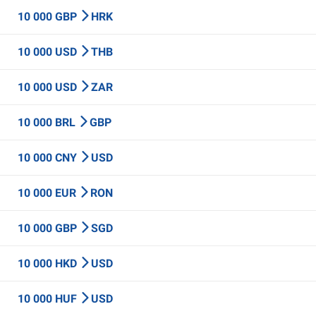
10 000 GBP
HRK
10 000 USD
THB
10 000 USD
ZAR
10 000 BRL
GBP
10 000 CNY
USD
10 000 EUR
RON
10 000 GBP
SGD
10 000 HKD
USD
10 000 HUF
USD