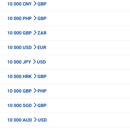
10 000 CNY
GBP
10 000 PHP
GBP
10 000 GBP
ZAR
10 000 USD
EUR
10 000 JPY
USD
10 000 HRK
GBP
10 000 GBP
PHP
10 000 SGD
GBP
10 000 AUD
USD