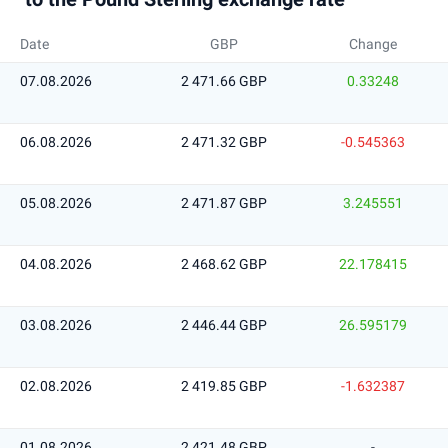
Date
GBP
Change
07.08.2026
2 471.66 GBP
0.33248
06.08.2026
2 471.32 GBP
-0.545363
05.08.2026
2 471.87 GBP
3.245551
04.08.2026
2 468.62 GBP
22.178415
03.08.2026
2 446.44 GBP
26.595179
02.08.2026
2 419.85 GBP
-1.632387
01.08.2026
2 421.48 GBP
-