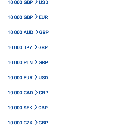
10 000 GBP
USD
10 000 GBP
EUR
10 000 AUD
GBP
10 000 JPY
GBP
10 000 PLN
GBP
10 000 EUR
USD
10 000 CAD
GBP
10 000 SEK
GBP
10 000 CZK
GBP